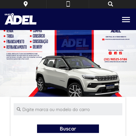
Buscar