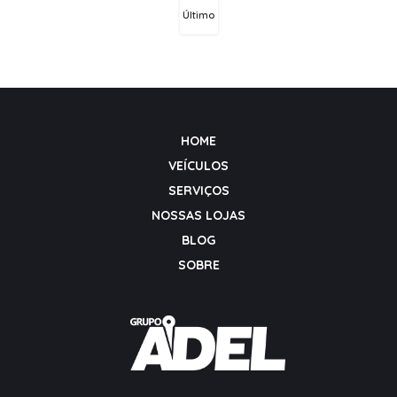
Último
HOME
VEÍCULOS
SERVIÇOS
NOSSAS LOJAS
BLOG
SOBRE