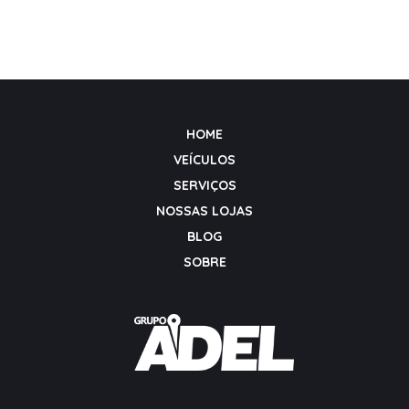
HOME
VEÍCULOS
SERVIÇOS
NOSSAS LOJAS
BLOG
SOBRE