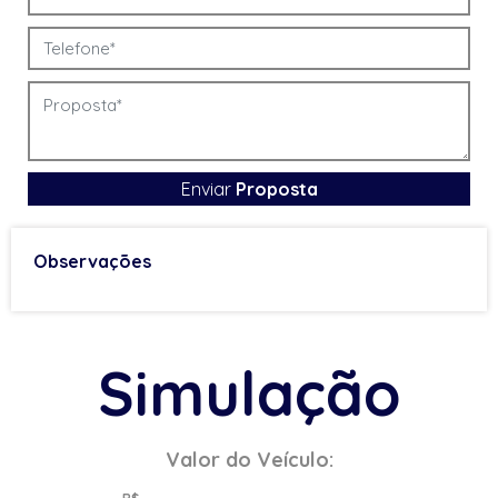
Enviar
Proposta
Observações
Simulação
Valor do Veículo: