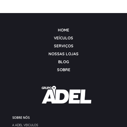
HOME
VEÍCULOS
SERVIÇOS
NOSSAS LOJAS
BLOG
SOBRE
SOBRE NÓS
A ADEL VEICULOS