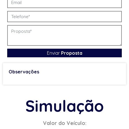
Enviar
Proposta
Observações
Simulação
Valor do Veículo: