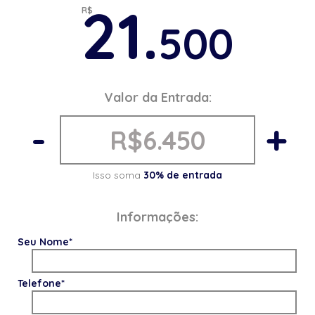
21.
R$
500
Valor da Entrada:
-
+
Isso soma
30% de entrada
Informações:
Seu Nome*
Telefone*