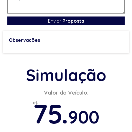
Enviar
Proposta
Observações
Simulação
Valor do Veículo:
75.
R$
900