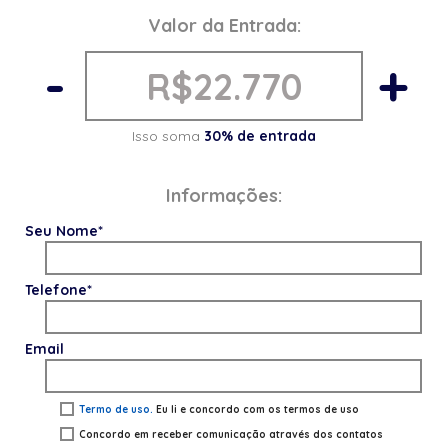
Valor da Entrada:
-
+
Isso soma
30% de entrada
Informações:
Seu Nome*
Telefone*
Email
Termo de uso.
Eu li e concordo com os termos de uso
Concordo em receber comunicação através dos contatos