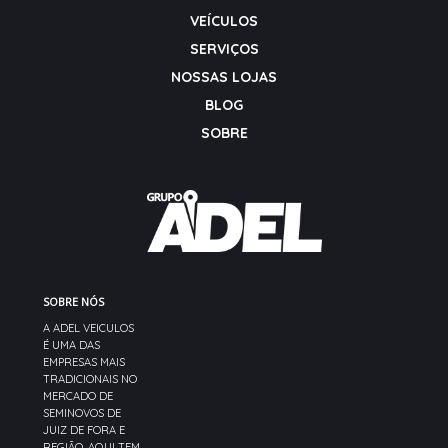
VEÍCULOS
SERVIÇOS
NOSSAS LOJAS
BLOG
SOBRE
SOBRE NÓS
A ADEL VEICULOS
É UMA DAS
EMPRESAS MAIS
TRADICIONAIS NO
MERCADO DE
SEMINOVOS DE
JUIZ DE FORA E
REGIÃO. AQUI TEM